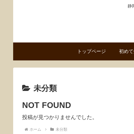
静
トップページ
初めて
未分類
NOT FOUND
投稿が見つかりませんでした。
ホーム
未分類