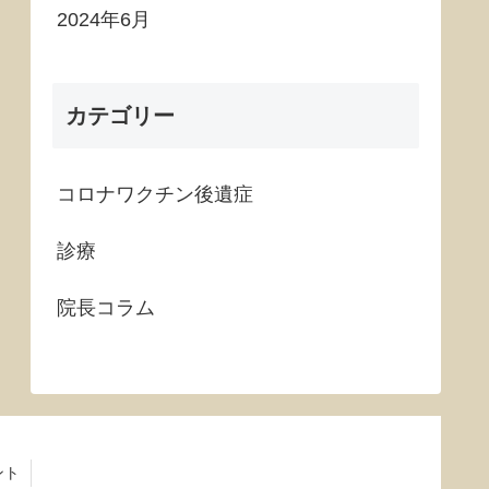
2024年6月
カテゴリー
コロナワクチン後遺症
診療
院長コラム
ント