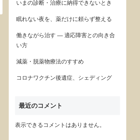
いまの診断・治療に納得できないとき
眠れない夜を、薬だけに頼らず整える
働きながら治す ― 適応障害との向き合
い方
減薬・脱薬物療法のすすめ
コロナワクチン後遺症、シェディング
最近のコメント
表示できるコメントはありません。