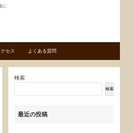
談に
アクセス
よくある質問
検索
検索
最近の投稿