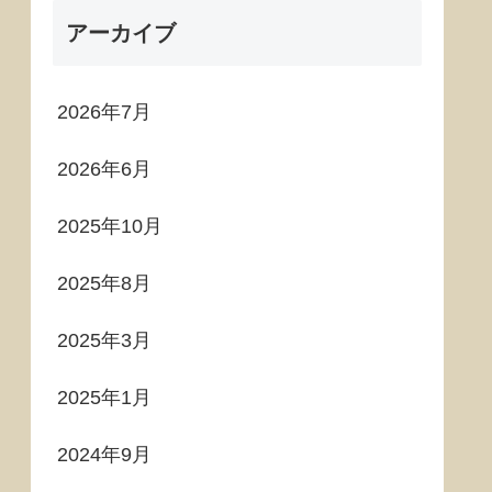
アーカイブ
2026年7月
2026年6月
2025年10月
2025年8月
2025年3月
2025年1月
2024年9月