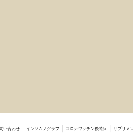
問い合わせ
インソムノグラフ
コロナワクチン後遺症
サプリメ